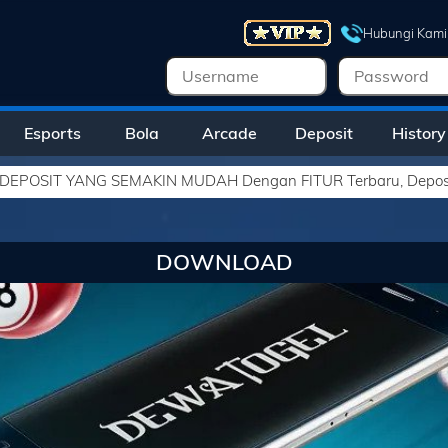
Hubungi Kami
Esports
Bola
Arcade
Deposit
History
ANG SEMAKIN MUDAH Dengan FITUR Terbaru, Deposit Via : - VIRT
DOWNLOAD