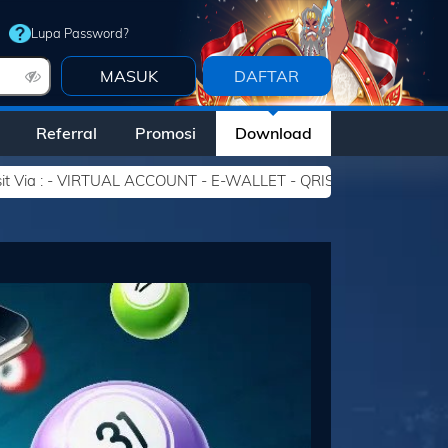
Lupa Password?
DAFTAR
Referral
Promosi
Download
UAL ACCOUNT - E-WALLET - QRIS (SCAN BARCODE). Link Alternati