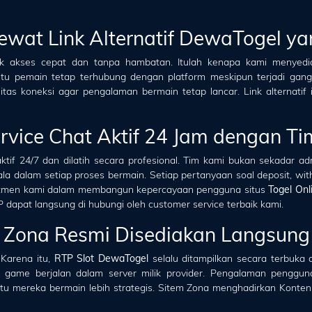
wat Link Alternatif DewaTogel yan
 akses cepat dan tanpa hambatan. Itulah kenapa kami menyediakan
ntu pemain tetap terhubung dengan platform meskipun terjadi ga
itas koneksi agar pengalaman bermain tetap lancar. Link alternatif i
vice Chat Aktif 24 Jam dengan Ti
aktif 24/7 dan dilatih secara profesional. Tim kami bukan sekadar a
 dalam setiap proses bermain. Setiap pertanyaan soal deposit, wit
omitmen kami dalam membangun kepercayaan pengguna situs
Togel Onl
 dapat langsung di hubungi oleh customer service terbaik kami.
 Zona Resmi Disediakan Langsung 
Karena itu,
RTP Slot DewaTogel
selalu ditampilkan secara terbuka 
uh game berjalan dalam server milik provider. Pengalaman pengg
 mereka bermain lebih strategis. Sitem Zona menghadirkan Konte