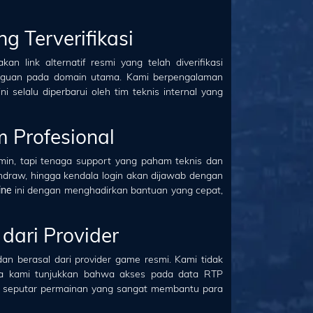
g Terverifikasi
 link alternatif resmi yang telah diverifikasi
ngguan pada domain utama. Kami berpengalaman
ni selalu diperbarui oleh tim teknis internal yang
m Profesional
dmin, tapi tenaga support yang paham teknis dan
hdraw, hingga kendala login akan dijawab dengan
ine
ini dengan menghadirkan bantuan yang cepat,
dari Provider
dan berasal dari provider game resmi. Kami tidak
una kami tunjukkan bahwa akses pada data RTP
n seputar permainan yang sangat membantu para