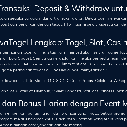
Transaksi Deposit & Withdraw untu
lah segalanya dalam dunia transaksi digital. DewaTogel menyajikan j
osit dan penarikan dengan tepat. Informasi ini selalu disesuaikan d
ogel Lengkap: Togel, Slot, Casin
 permainan togel online, situs kami menyediakan seluruh game fav
 taruhan bola Sbobet. Semua game dijalankan melalui penyedia resmi d
n diawasi oleh lisensi langsung
bmm testlabs
. Komitmen kami ada
agai game permainan favorit di Link DewaTogel menyediakan :
 Jowopools, Toto Macau (4D, 3D, 2D, Colok Bebas, Colok Jitu, As/kop,
Idn Slot. (Gates of Olympus, Sweet Bonanza, Starlight Princess, Mahj
 dan Bonus Harian dengan Event M
uga memberikan bonus harian dan promosi yang nyata. Setiap promo 
rogram melalui halaman khusus dan menu promosi yang terus kami 
rmain dengan cara yang fair dan berimbang.