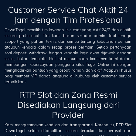
Customer Service Chat Aktif 24
Jam dengan Tim Profesional
DewaTogel memiliki tim layanan live chat yang aktif 24/7 dan dilatih
secara profesional. Tim kami bukan sekadar admin, tapi tenaga
support yang paham teknis dan semua tentang kebutuhan pemain
ataupun kendala dalam setiap proses bermain. Setiap pertanyaan
soal deposit, withdraw, hingga kendala login akan dijawab dengan
solusi, bukan template. Hal ini menunjukkan komitmen kami dalam
membangun kepercayaan pengguna situs
Togel Online
ini dengan
menghadirkan bantuan yang cepat, ramah, dan aktif. Adapun khusus
bagi member VIP dapat langsung di hubungi oleh customer service
terbaik kami.
RTP Slot dan Zona Resmi
Disediakan Langsung dari
Provider
Kami mengutamakan keadilan dan transparansi. Karena itu,
RTP Slot
DewaTogel
selalu ditampilkan secara terbuka dan berasal dari